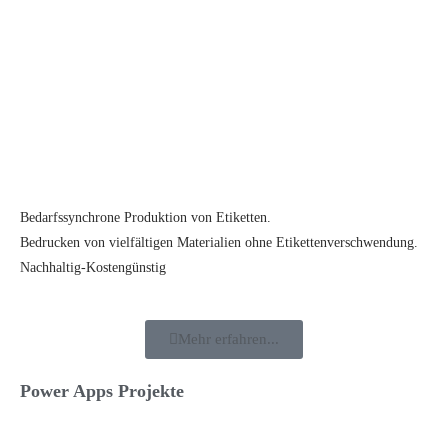
Bedarfssynchrone Produktion von Etiketten.
Bedrucken von vielfältigen Materialien ohne Etikettenverschwendung.
Nachhaltig-Kostengünstig
Mehr erfahren...
Power Apps Projekte