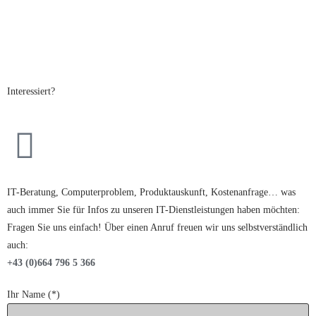
Interessiert?
IT-Beratung, Computerproblem, Produktauskunft, Kostenanfrage… was
auch immer Sie für Infos zu unseren IT-Dienstleistungen haben möchten:
Fragen Sie uns einfach! Über einen Anruf freuen wir uns selbstverständlich
auch:
+43 (0)664 796 5 366
Ihr Name (*)