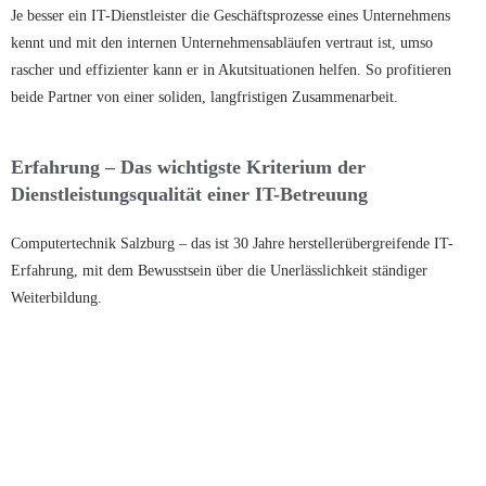
Je besser ein IT-Dienstleister die Geschäftsprozesse eines Unternehmens
kennt und mit den internen Unternehmensabläufen vertraut ist, umso
rascher und effizienter kann er in Akutsituationen helfen. So profitieren
beide Partner von einer soliden, langfristigen Zusammenarbeit.
Erfahrung – Das wichtigste Kriterium der
Dienstleistungsqualität einer IT-Betreuung
Computertechnik Salzburg – das ist 30 Jahre herstellerübergreifende IT-
Erfahrung, mit dem Bewusstsein über die Unerlässlichkeit ständiger
Weiterbildung.