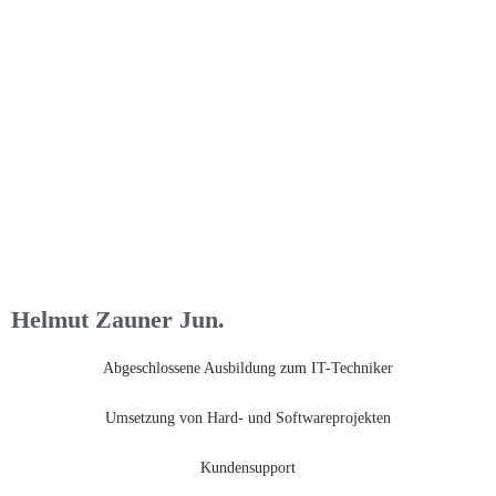
Helmut Zauner Jun.
Abgeschlossene Ausbildung zum IT-Techniker
Umsetzung von Hard- und Softwareprojekten
Kundensupport