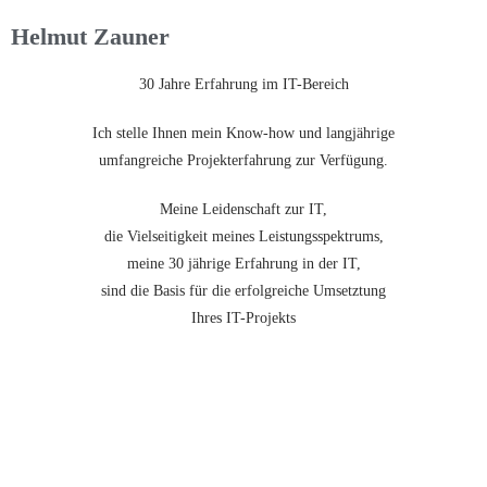
Helmut Zauner
30 Jahre Erfahrung im IT-Bereich
Ich stelle Ihnen mein Know-how und langjährige
umfangreiche Projekterfahrung zur Verfügung.
Meine Leidenschaft zur IT,
die Vielseitigkeit meines Leistungsspektrums,
meine 30 jährige Erfahrung in der IT,
sind die Basis für die erfolgreiche Umsetztung
Ihres IT-Projekts