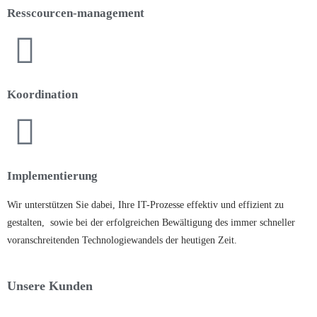
Resscourcen-management
Koordination
Implementierung
Wir unterstützen Sie dabei, Ihre IT-Prozesse effektiv und effizient zu
gestalten, sowie bei der erfolgreichen Bewältigung des immer schneller
voranschreitenden Technologiewandels der heutigen Zeit.
Unsere Kunden