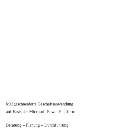
Maßgeschneiderte Geschäftsanwendung
auf Basis der Microsoft Power Plattform.
Beratung – Planung – Durchführung