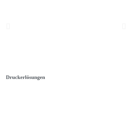
Druckerlösungen