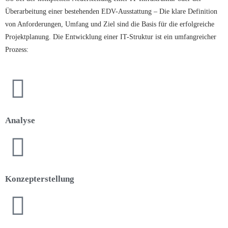
Überarbeitung einer bestehenden EDV-Ausstattung – Die klare Definition
von Anforderungen, Umfang und Ziel sind die Basis für die erfolgreiche
Projektplanung. Die Entwicklung einer IT-Struktur ist ein umfangreicher
Prozess:
Analyse
Konzepterstellung