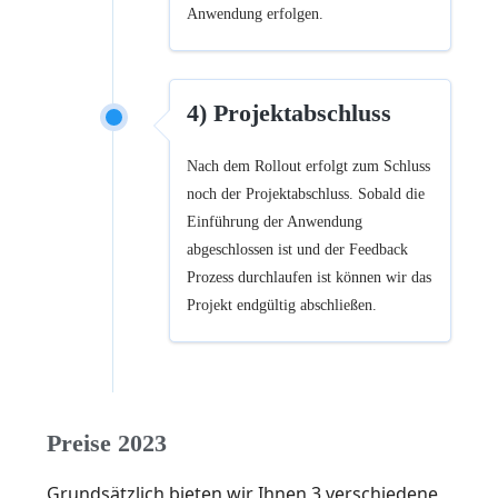
Anwendung erfolgen.
4) Projektabschluss
Nach dem Rollout erfolgt zum Schluss
noch der Projektabschluss. Sobald die
Einführung der Anwendung
abgeschlossen ist und der Feedback
Prozess durchlaufen ist können wir das
Projekt endgültig abschließen.
Preise 2023
Grundsätzlich bieten wir Ihnen 3 verschiedene