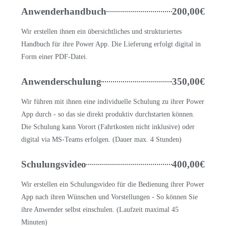
Anwenderhandbuch
200,00€
Wir erstellen ihnen ein übersichtliches und strukturiertes
Handbuch für ihre Power App. Die Lieferung erfolgt digital in
Form einer PDF-Datei.
Anwenderschulung
350,00€
Wir führen mit ihnen eine individuelle Schulung zu ihrer Power
App durch - so das sie direkt produktiv durchstarten können.
Die Schulung kann Vorort (Fahrtkosten nicht inklusive) oder
digital via MS-Teams erfolgen. (Dauer max. 4 Stunden)
Schulungsvideo
400,00€
Wir erstellen ein Schulungsvideo für die Bedienung ihrer Power
App nach ihren Wünschen und Vorstellungen - So können Sie
ihre Anwender selbst einschulen. (Laufzeit maximal 45
Minuten)