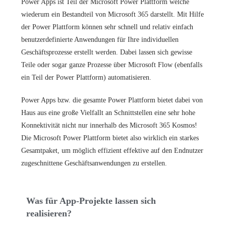
Power Apps ist Teil der Microsoft Power Plattform welche
wiederum ein Bestandteil von Microsoft 365 darstellt. Mit Hilfe
der Power Plattform können sehr schnell und relativ einfach
benutzerdefinierte Anwendungen für Ihre individuellen
Geschäftsprozesse erstellt werden. Dabei lassen sich gewisse
Teile oder sogar ganze Prozesse über Microsoft Flow (ebenfalls
ein Teil der Power Plattform) automatisieren.
Power Apps bzw. die gesamte Power Plattform bietet dabei von
Haus aus eine große Vielfallt an Schnittstellen eine sehr hohe
Konnektivität nicht nur innerhalb des Microsoft 365 Kosmos!
Die Microsoft Power Plattform bietet also wirklich ein starkes
Gesamtpaket, um möglich effizient effektive auf den Endnutzer
zugeschnittene Geschäftsanwendungen zu erstellen.
Was für App-Projekte lassen sich
realisieren?