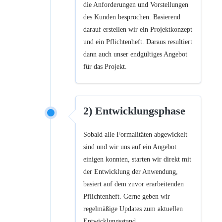
die Anforderungen und Vorstellungen
des Kunden besprochen. Basierend
darauf erstellen wir ein Projektkonzept
und ein Pflichtenheft. Daraus resultiert
dann auch unser endgültiges Angebot
für das Projekt.
2) Entwicklungsphase
Sobald alle Formalitäten abgewickelt
sind und wir uns auf ein Angebot
einigen konnten, starten wir direkt mit
der Entwicklung der Anwendung,
basiert auf dem zuvor erarbeitenden
Pflichtenheft. Gerne geben wir
regelmäßige Updates zum aktuellen
Entwicklungsstand.