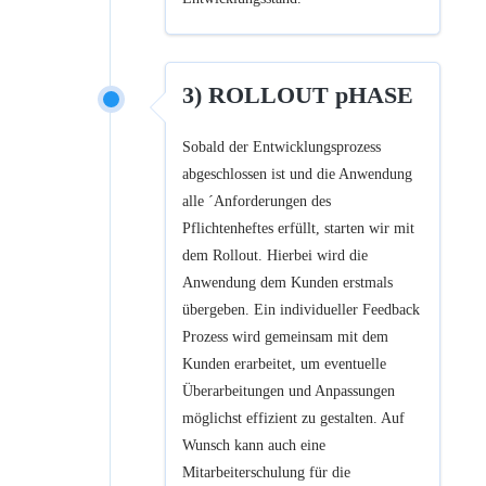
3) ROLLOUT pHASE
Sobald der Entwicklungsprozess
abgeschlossen ist und die Anwendung
alle ´Anforderungen des
Pflichtenheftes erfüllt, starten wir mit
dem Rollout. Hierbei wird die
Anwendung dem Kunden erstmals
übergeben. Ein individueller Feedback
Prozess wird gemeinsam mit dem
Kunden erarbeitet, um eventuelle
Überarbeitungen und Anpassungen
möglichst effizient zu gestalten. Auf
Wunsch kann auch eine
Mitarbeiterschulung für die