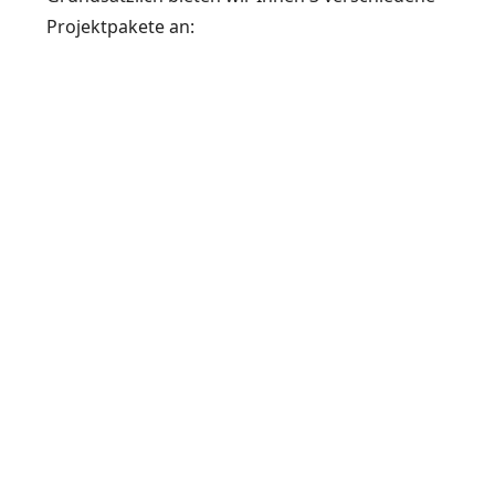
Projektpakete an: