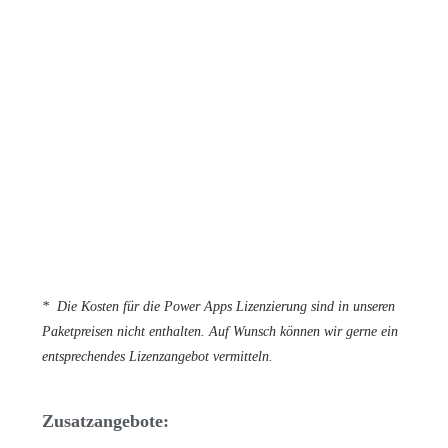
* Die Kosten für die Power Apps Lizenzierung sind in unseren
Paketpreisen nicht enthalten. Auf Wunsch können wir gerne ein
entsprechendes Lizenzangebot vermitteln.
Zusatzangebote: