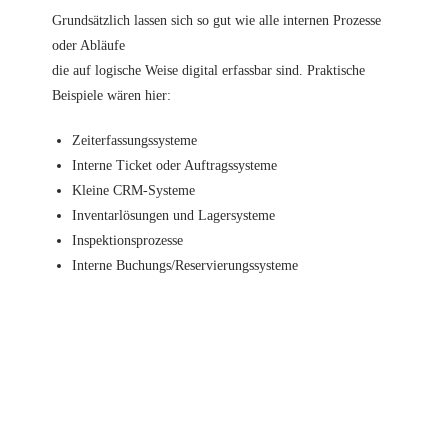
Grundsätzlich lassen sich so gut wie alle internen Prozesse
oder Abläufe
die auf logische Weise digital erfassbar sind. Praktische
Beispiele wären hier:
Zeiterfassungssysteme
Interne Ticket oder Auftragssysteme
Kleine CRM-Systeme
Inventarlösungen und Lagersysteme
Inspektionsprozesse
Interne Buchungs/Reservierungssysteme