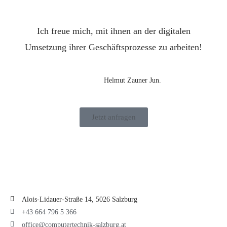
Ich freue mich, mit ihnen an der digitalen
Umsetzung ihrer Geschäftsprozesse zu arbeiten!
Helmut Zauner Jun.
Jetzt anfragen
Alois-Lidauer-Straße 14, 5026 Salzburg
+43 664 796 5 366
office@computertechnik-salzburg.at