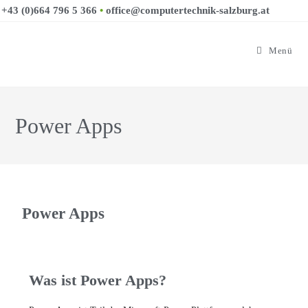
+43 (0)664 796 5 366
•
office@computertechnik-salzburg.at
Menü
Power Apps
Power Apps
Was ist Power Apps?